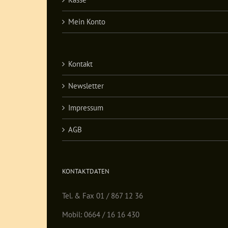
Mein Konto
Kontakt
Newsletter
Impressum
AGB
KONTAKTDATEN
Tel. & Fax 01 / 867 12 36
Mobil: 0664 / 16 16 430