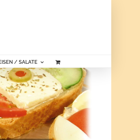
ISEN / SALATE