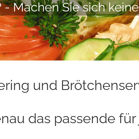
 - Machen Sie sich keine
ering und Brötchenser
nau das passende für 