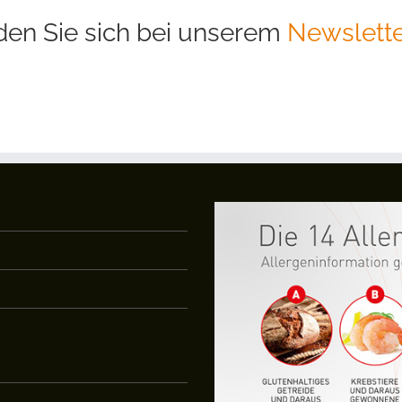
en Sie sich bei unserem
Newslette