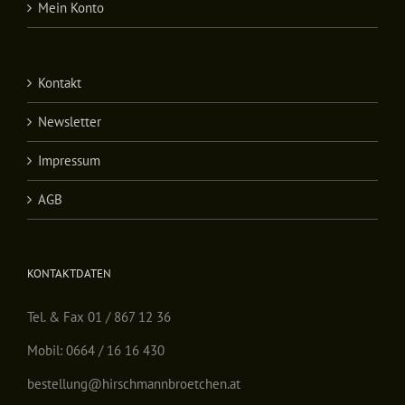
Mein Konto
Kontakt
Newsletter
Impressum
AGB
KONTAKTDATEN
Tel. & Fax 01 / 867 12 36
Mobil: 0664 / 16 16 430
bestellung@hirschmannbroetchen.at