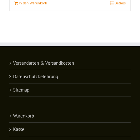
In den Warenkorb
Details
Versandarten & Versandkosten
Datenschutzbelehrung
Sitemap
Warenkorb
Kasse