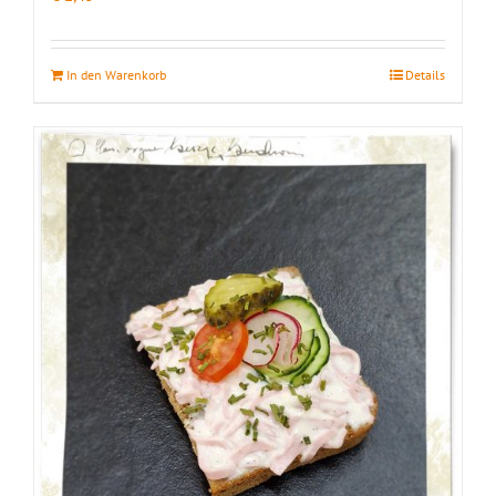
In den Warenkorb
Details