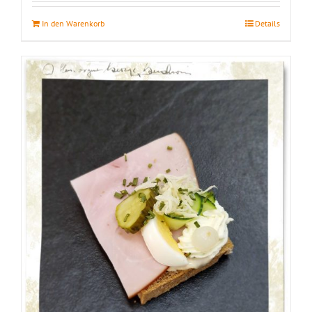
In den Warenkorb
Details