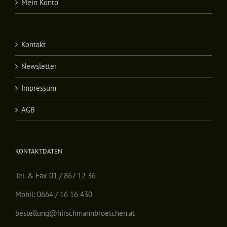
Mein Konto
Kontakt
Newsletter
Impressum
AGB
KONTAKTDATEN
Tel. & Fax 01 / 867 12 36
Mobil: 0664 / 16 16 430
bestellung@hirschmannbroetchen.at