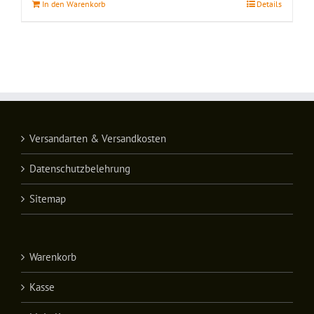
In den Warenkorb
Details
Versandarten & Versandkosten
Datenschutzbelehrung
Sitemap
Warenkorb
Kasse