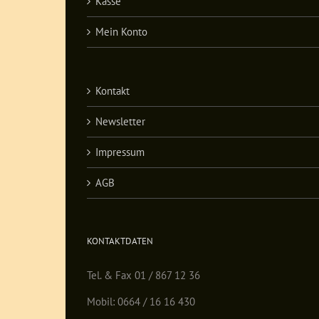
Kasse
Mein Konto
Kontakt
Newsletter
Impressum
AGB
KONTAKTDATEN
Tel. & Fax 01 / 867 12 36
Mobil: 0664 / 16 16 430