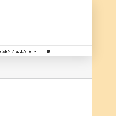
ISEN / SALATE