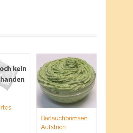
rtes
Bärlauchbrimsen
Aufstrich