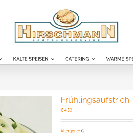
KALTE SPEISEN
CATERING
WARME SPE
Frühlingsaufstrich
€
4,50
Allergene
: G