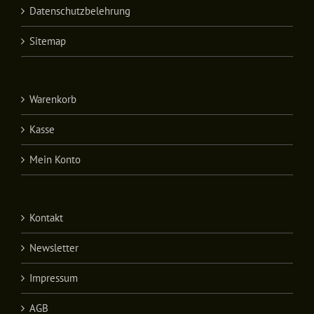
Datenschutzbelehrung
Sitemap
Warenkorb
Kasse
Mein Konto
Kontakt
Newsletter
Impressum
AGB