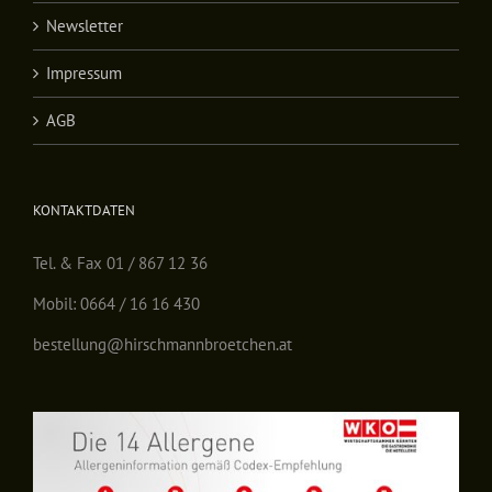
Newsletter
Impressum
AGB
KONTAKTDATEN
Tel. & Fax 01 / 867 12 36
Mobil: 0664 / 16 16 430
bestellung@hirschmannbroetchen.at