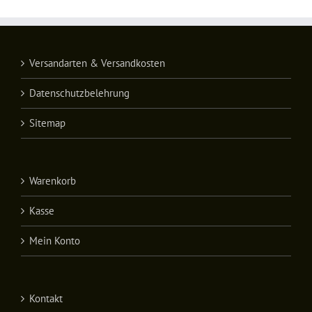
Versandarten & Versandkosten
Datenschutzbelehrung
Sitemap
Warenkorb
Kasse
Mein Konto
Kontakt